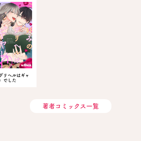
デリヘルはギャ
）でした
著者コミックス一覧