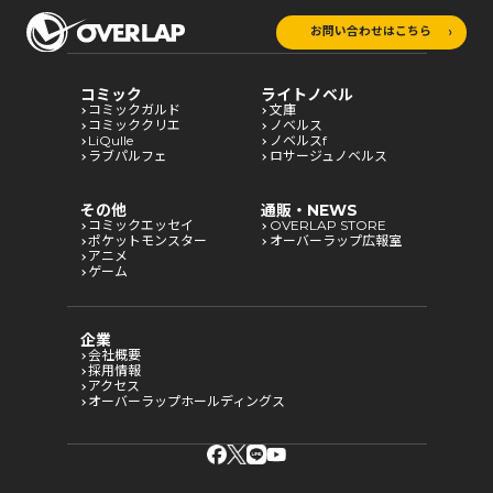
お問い合わせはこちら
コミック
ライトノベル
コミックガルド
文庫
コミッククリエ
ノベルス
LiQulle
ノベルスf
ラブパルフェ
ロサージュノベルス
その他
通販・NEWS
コミックエッセイ
OVERLAP STORE
ポケットモンスター
オーバーラップ広報室
アニメ
ゲーム
企業
会社概要
採用情報
アクセス
オーバーラップホールディングス