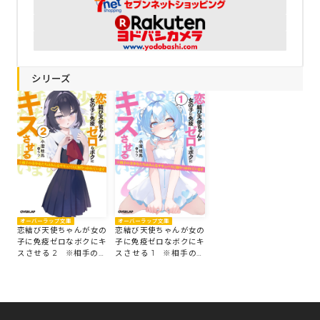
シリーズ
オーバーラップ文庫
オーバーラップ文庫
恋結び天使ちゃんが女の
恋結び天使ちゃんが女の
子に免疫ゼロなボクにキ
子に免疫ゼロなボクにキ
スさせる 2 ※相手の美
スさせる 1 ※相手の美
少女たちはみんなサキュ
少女たちはみんなサキュ
バスに取りつかれていま
バスに取りつかれていま
す
す