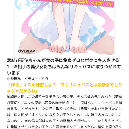
ロサージュノベルス
コミックガルド
恋結び天使ちゃんが女の子に免疫ゼロなボクにキスさせる
コミッククリエ
1 ※相手の美少女たちはみんなサキュバスに取りつかれて
います
小澄桂馬 イラスト／らう
「ほら、キスの練習しよ？ でもサキュバスとは最後までしち
ゃダメだからね」
リキューレ
岡崎倫太郎はこの町で一番モテない男の子。そんな彼の元に現れた〈恋結
び天使〉ノエマの使命は恋愛の縁を結ぶこと……ではなく、サキュバスを捕
まえることだった！ 女の子に取りつくその〈悪魔〉をおびき出すために
は、倫太郎が〝オトリ〟になり女の子たちとのキスに持ち込まないといけ
コミックパルフェ
ないのに、当の倫太郎は女の子との経験＆免疫ゼロ!? しかもサキュバス
に発情させられた女の子たちと最後までシてしまったら、精気を搾り尽く