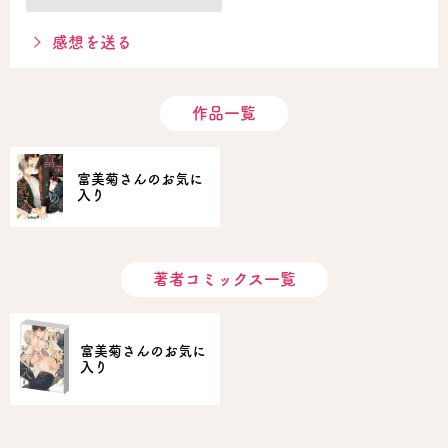
感想を送る
作品一覧
富美菊さんのお気に
入り
著者コミックス一覧
富美菊さんのお気に
入り