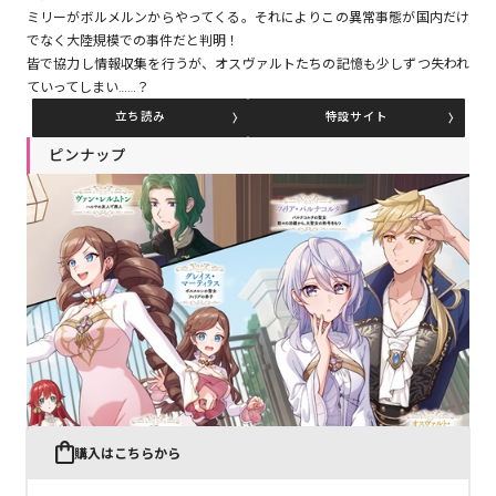
ミリーがボルメルンからやってくる。それによりこの異常事態が国内だけ
でなく大陸規模での事件だと判明！
皆で協力し情報収集を行うが、オスヴァルトたちの記憶も少しずつ失われ
コミックエッセイ
ていってしまい……？
閉じる
立ち読み
特設サイト
ピンナップ
購入はこちらから