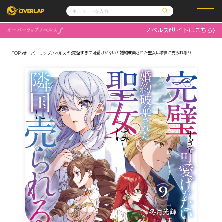
ノベルスfサイトはこちら
コミック
ライトノベル
コミックガルド
文庫
完璧すぎて可愛げがないと婚約破棄された聖女は隣国に売られる 9
TOP
オーバーラップノベルスｆ
コミッククリエ
ノベルス
LiQulle
ノベルスf
ラブパルフェ
ロサージュノベルス
その他
通販・NEWS
コミックエッセイ
OVERLAP STORE
ポケットモンスター
オーバーラップ広報室
アニメ
ゲーム
企業
会社概要
オーバーラップ文庫
採用情報
アクセス
オーバーラップホールディングス
お問い合わせはこちら
オーバーラップノベルス
オーバーラップノベルスf