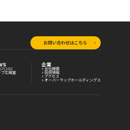
お問い合わせはこちら
WS
企業
STORE
会社概要
ップ広報室
採用情報
アクセス
オーバーラップホールディングス