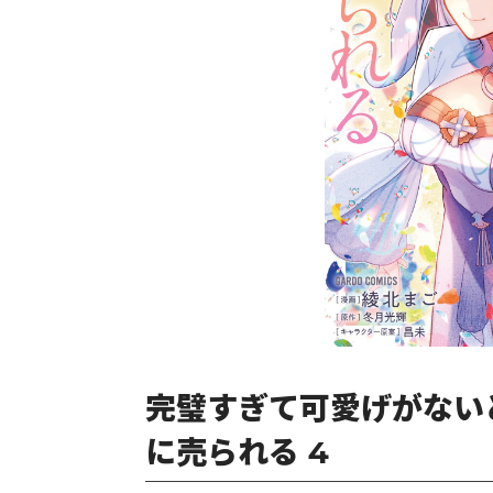
完璧すぎて可愛げがない
に売られる 4