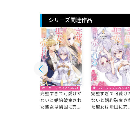
シリーズ関連作品
バーラップノベルスf
オーバーラップノベルスf
オーバーラップノベルスf
すぎて可愛げが
完璧すぎて可愛げが
完璧すぎて可愛げ
と婚約破棄され
ないと婚約破棄され
ないと婚約破棄さ
女は隣国に売ら
た聖女は隣国に売ら
た聖女は隣国に売
9
れる 8
れる 7