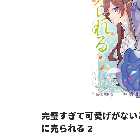
完璧すぎて可愛げがない
に売られる 2