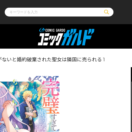
ル
その他
通販・NEW
ないと婚約破棄された聖女は隣国に売られる 1
コミックエッセイ
OVERLAP STOR
ポケットモンスター
オーバーラップ広
アニメ
ス
ゲーム
ーラップノベルス
オーバーラップノベルスf
ロサージュノ
リキューレ
コミックパルフェ