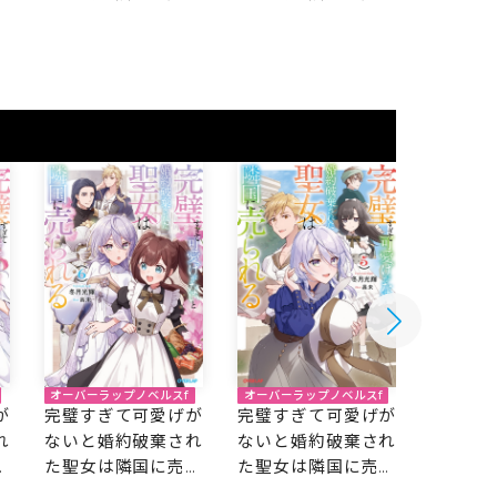
れる 4
れる 3
れる 5
オーバーラップノベルスf
オーバーラップノベルスf
オーバーラ
が
完璧すぎて可愛げが
完璧すぎて可愛げが
完璧す
れ
ないと婚約破棄され
ないと婚約破棄され
ないと
ら
た聖女は隣国に売ら
た聖女は隣国に売ら
た聖女
れる 6
れる 5
れる 4