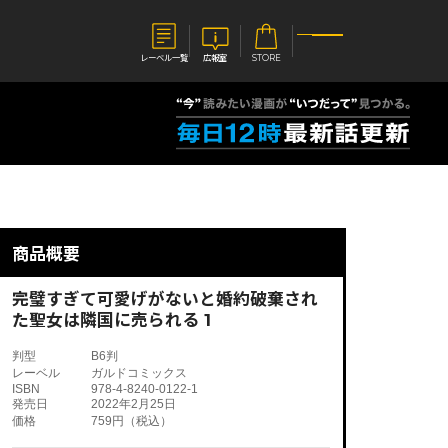
レーベル一覧
広報室
STORE
S
企業
E
会社概要
報室
採用情報
アクセス
商品概要
オーバーラップホールディングス
ベルス
コミックガルド
お問い合わせはこちら
完璧すぎて可愛げがないと婚約破棄され
た聖女は隣国に売られる 1
判型
B6判
レーベル
ガルドコミックス
ISBN
978-4-8240-0122-1
コミックエッセイ
発売日
2022年2月25日
価格
759円（税込）