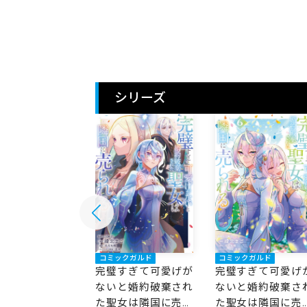
シリーズ
ックガルド
コミックガルド
コミックガルド
すぎて可愛げが
完璧すぎて可愛げが
完璧すぎて可愛げ
と婚約破棄され
ないと婚約破棄され
ないと婚約破棄さ
女は隣国に売ら
た聖女は隣国に売ら
た聖女は隣国に売