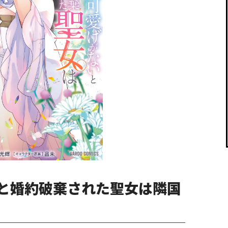
閉じる
と婚約破棄された聖女は隣国