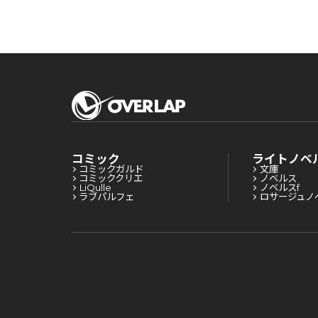
コミック
ライトノベ
コミックガルド
文庫
コミッククリエ
ノベルス
LiQulle
ノベルスf
ラブパルフェ
ロサージュノ