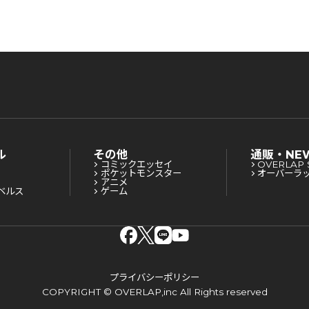
ル
その他
通販・NE
コミックエッセイ
OVERLAP 
ポケットモンスター
オーバーラ
アニメ
ベルス
ゲーム
プライバシーポリシー
COPYRIGHT © OVERLAP,inc All Rights reserved