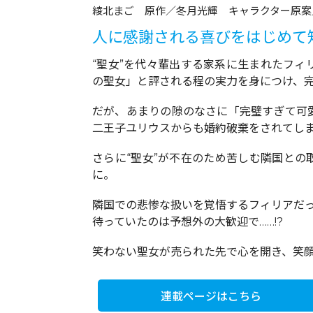
綾北まご 原作／冬月光輝 キャラクター原案
人に感謝される喜びをはじめて知
“聖女”を代々輩出する家系に生まれたフ
の聖女」と評される程の実力を身につけ、
だが、あまりの隙のなさに「完璧すぎて可
二王子ユリウスからも婚約破棄をされてしまう
さらに“聖女”が不在のため苦しむ隣国と
に。
隣国での悲惨な扱いを覚悟するフィリアだ
待っていたのは予想外の大歓迎で……!?
笑わない聖女が売られた先で心を開き、笑
連載ページはこちら