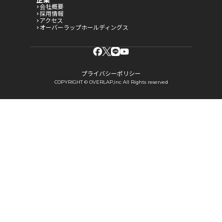
会社概要
採用情報
アクセス
オーバーラップホールディングス
プライバシーポリシー
COPYRIGHT © OVERLAP,inc All Rights reserved