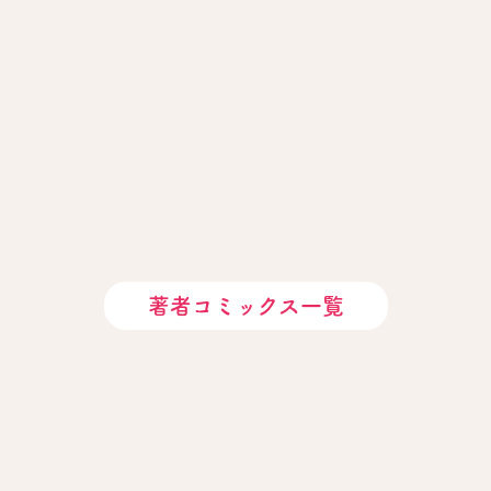
著者コミックス一覧