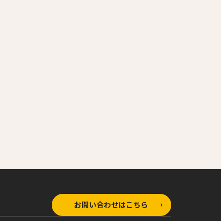
お問い合わせはこちら