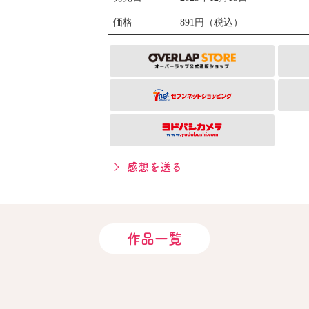
価格
891円（税込）
感想を送る
作品一覧