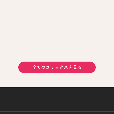
全てのコミックスを見る