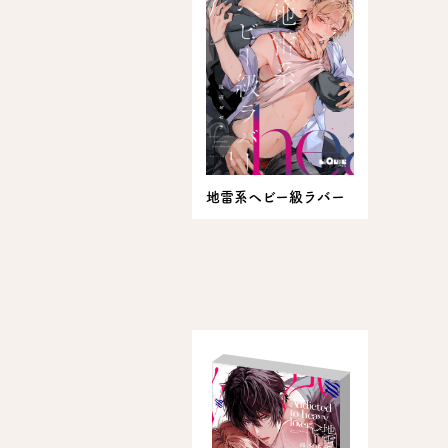
地雷系ヘビー級ラバー