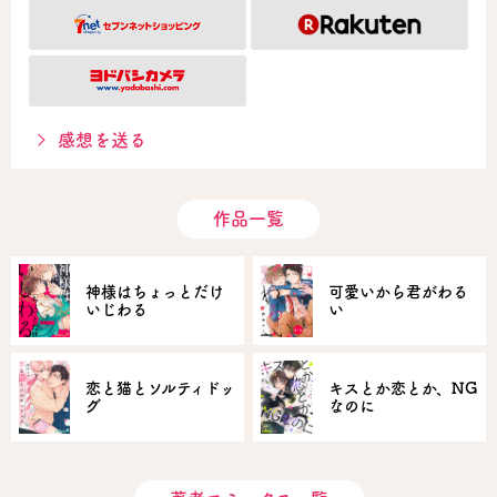
感想を送る
作品一覧
神様はちょっとだけ
可愛いから君がわる
いじわる
い
恋と猫とソルティドッ
キスとか恋とか、NG
グ
なのに