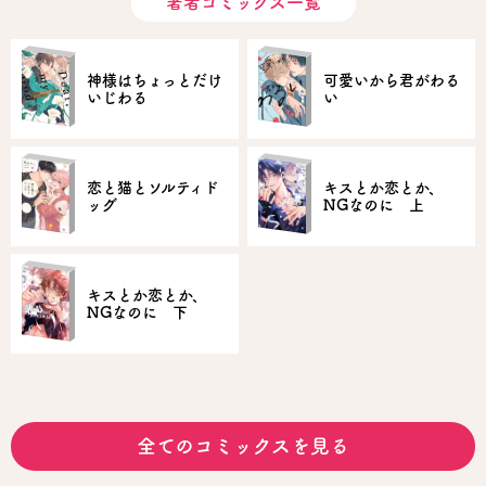
著者コミックス一覧
神様はちょっとだけ
可愛いから君がわる
いじわる
い
恋と猫とソルティド
キスとか恋とか、
ッグ
NGなのに 上
キスとか恋とか、
NGなのに 下
全てのコミックスを見る