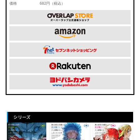
価格
682円（税込）
シリーズ