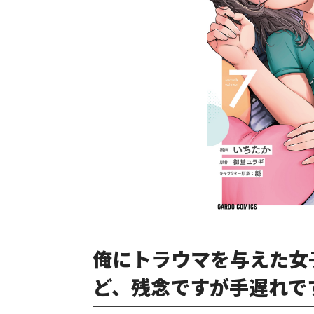
俺にトラウマを与えた女
ど、残念ですが手遅れです