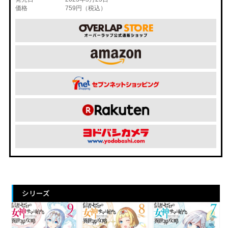
価格
759円（税込）
シリーズ