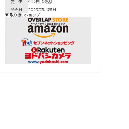
定 価
902円（税込）
発売日
2023年5月25日
▼ 取り扱いショップ