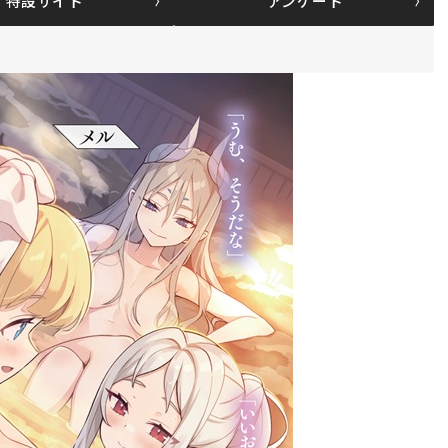
特設サイト
アンケート