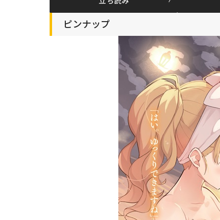
立ち読み
ピンナップ