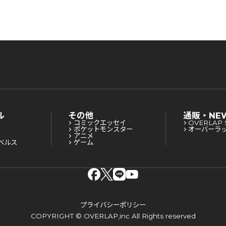
ル
その他
通販・NE
コミックエッセイ
OVERLAP 
ポケットモンスター
オーバーラ
アニメ
ベルス
ゲーム
プライバシーポリシー
COPYRIGHT © OVERLAP,inc All Rights reserved