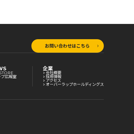
お問い合わせはこちら
WS
企業
STORE
会社概要
ップ広報室
採用情報
アクセス
オーバーラップホールディングス