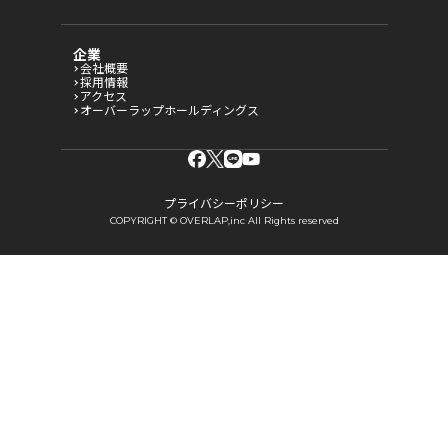
企業
会社概要
採用情報
アクセス
オーバーラップホールディングス
プライバシーポリシー
COPYRIGHT © OVERLAP,inc All Rights reserved