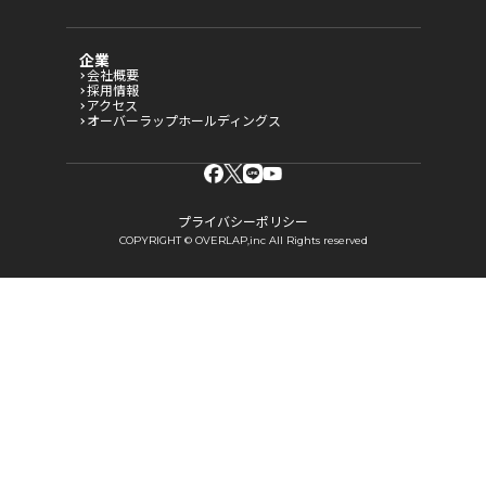
企業
会社概要
採用情報
アクセス
オーバーラップホールディングス
プライバシーポリシー
COPYRIGHT © OVERLAP,inc All Rights reserved