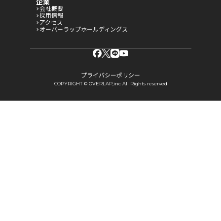
企業
会社概要
採用情報
アクセス
オーバーラップホールディングス
プライバシーポリシー
COPYRIGHT © OVERLAP,inc All Rights reserved