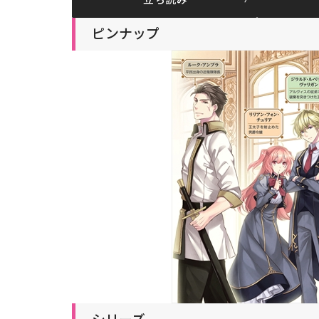
立ち読み
ピンナップ