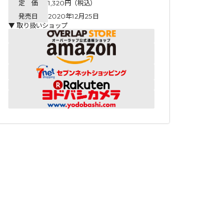
定 価
1,320円（税込）
発売日
2020年12月25日
▼ 取り扱いショップ