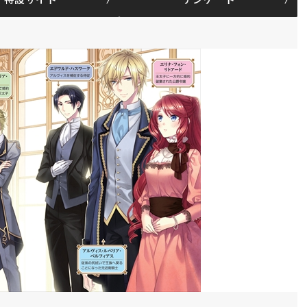
特設サイト
アンケート