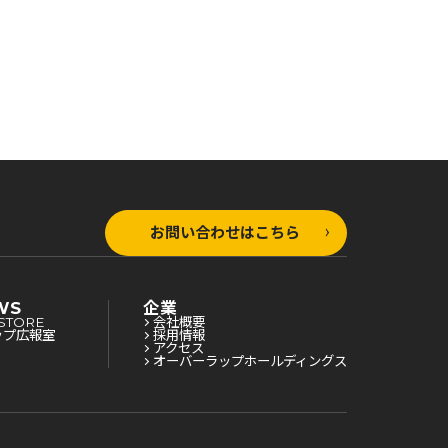
お問い合わせはこちら
WS
企業
STORE
会社概要
ップ広報室
採用情報
アクセス
オーバーラップホールディングス