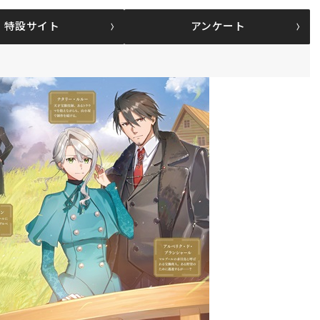
特設サイト
アンケート