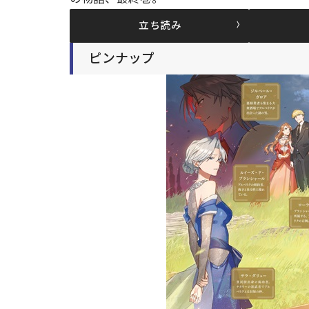
立ち読み
ピンナップ