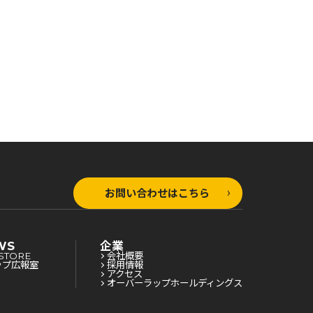
公式ビジュアル図鑑
お問い合わせはこちら
WS
企業
STORE
会社概要
ップ広報室
採用情報
アクセス
オーバーラップホールディングス