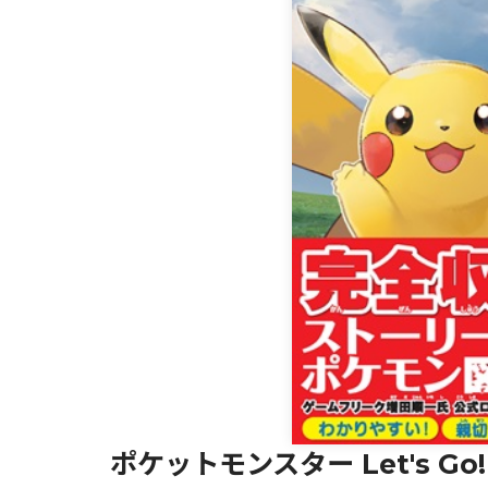
ポケットモンスター Let's Go!