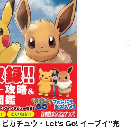
閉じる
 ピカチュウ・Let's Go! イーブイ“完