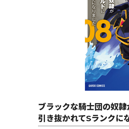
ブラックな騎士団の奴隷
引き抜かれてSランクにな