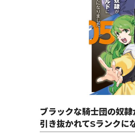
ブラックな騎士団の奴隷
引き抜かれてSランクにな