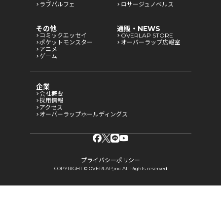
ラブパルフェ
ロサージュノベルス
その他
通販・NEWS
コミックエッセイ
OVERLAP STORE
ポケットモンスター
オーバーラップ広報室
アニメ
ゲーム
企業
会社概要
採用情報
アクセス
オーバーラップホールディングス
プライバシーポリシー
COPYRIGHT © OVERLAP,inc All Rights reserved