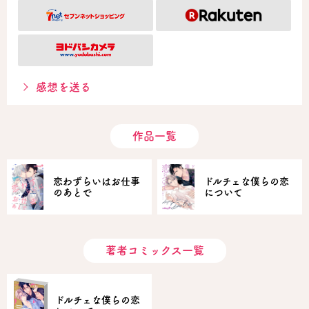
感想を送る
作品一覧
恋わずらいはお仕事
ドルチェな僕らの恋
のあとで
について
著者コミックス一覧
ドルチェな僕らの恋