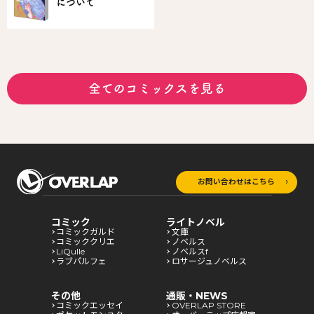
について
全てのコミックスを見る
お問い合わせはこちら
コミック
ライトノベル
コミックガルド
文庫
コミッククリエ
ノベルス
LiQulle
ノベルスf
ラブパルフェ
ロサージュノベルス
その他
通販・NEWS
コミックエッセイ
OVERLAP STORE