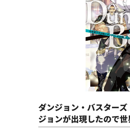
ダンジョン・バスターズ
ジョンが出現したので世