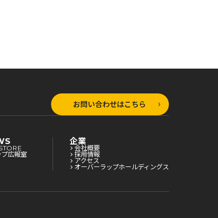
お問い合わせはこちら
WS
企業
STORE
会社概要
ップ広報室
採用情報
アクセス
オーバーラップホールディングス