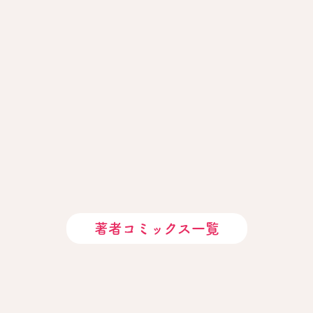
著者コミックス一覧