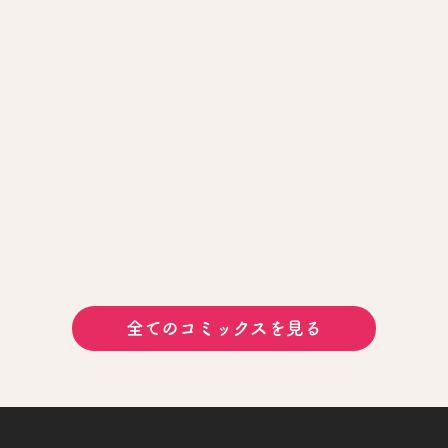
全てのコミックスを見る