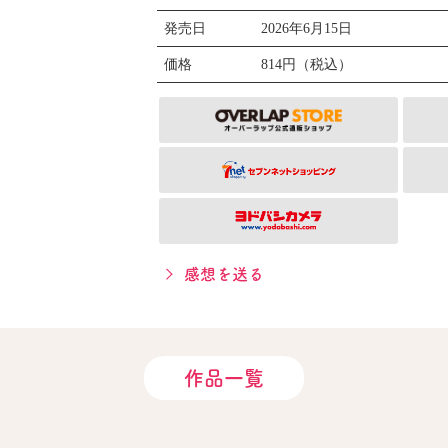
発売日
2026年6月15日
価格
814円（税込）
感想を送る
作品一覧