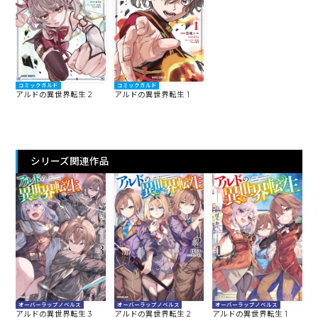
コミックガルド
コミックガルド
アルドの異世界転生 2
アルドの異世界転生 1
シリーズ関連作品
オーバーラップノベルス
オーバーラップノベルス
オーバーラップノベルス
アルドの異世界転生 3
アルドの異世界転生 2
アルドの異世界転生 1