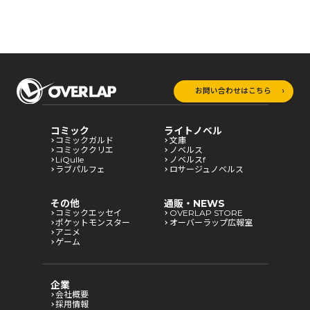
お問い合わせはこちら
コミック
ライトノベル
コミックガルド
文庫
コミッククリエ
ノベルス
LiQulle
ノベルスf
ラブパルフェ
ロサージュノベルス
その他
通販・NEWS
コミックエッセイ
OVERLAP STORE
ポケットモンスター
オーバーラップ広報室
アニメ
ゲーム
企業
会社概要
採用情報