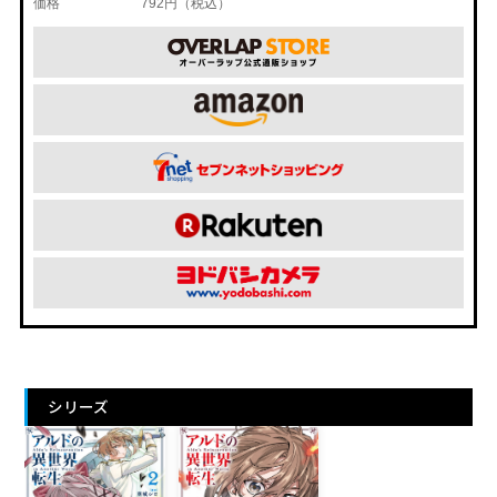
価格
792円（税込）
シリーズ