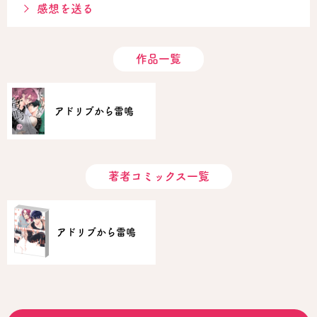
感想を送る
作品一覧
アドリブから雷鳴
著者コミックス一覧
アドリブから雷鳴