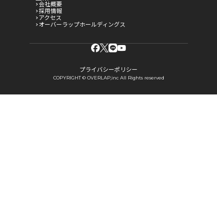
会社概要
採用情報
アクセス
オーバーラップホールディングス
プライバシーポリシー
COPYRIGHT © OVERLAP,inc All Rights reserved