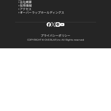
会社概要
採用情報
アクセス
オーバーラップホールディングス
プライバシーポリシー
COPYRIGHT © OVERLAP,inc All Rights reserved