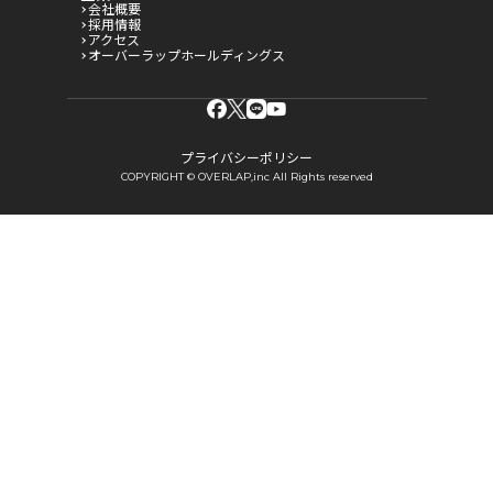
会社概要
採用情報
アクセス
オーバーラップホールディングス
プライバシーポリシー
COPYRIGHT © OVERLAP,inc All Rights reserved