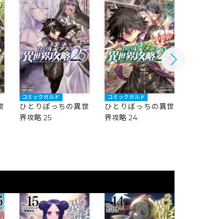
コミックガルド
コミックガルド
コミック
世
ひとりぼっちの異世
ひとりぼっちの異世
ひとり
界攻略 25
界攻略 24
界攻略 2