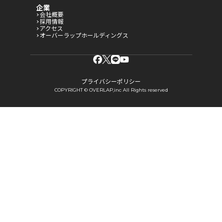
企業
会社概要
採用情報
アクセス
オーバーラップホールディングス
プライバシーポリシー
COPYRIGHT © OVERLAP,inc All Rights reserved