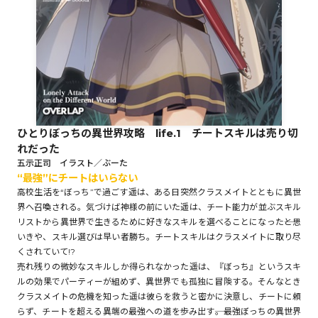
ロサージュノベルス
コミックガルド
ひとりぼっちの異世界攻略 life.1 チートスキルは売り切
れだった
コミッククリエ
五示正司 イラスト／ぶーた
“最強”にチートはいらない
高校生活を“ぼっち”で過ごす遥は、ある日突然クラスメイトとともに異世
界へ召喚される。気づけば神様の前にいた遥は、チート能力が並ぶスキル
リストから異世界で生きるために好きなスキルを選べることになった――と思
リキューレ
いきや、スキル選びは早い者勝ち。チートスキルはクラスメイトに取り尽
くされていて!?
売れ残りの微妙なスキルしか得られなかった遥は、『ぼっち』というスキ
ルの効果でパーティーが組めず、異世界でも孤独に冒険する。そんなとき
コミックパルフェ
クラスメイトの危機を知った遥は彼らを救うと密かに決意し、チートに頼
らず、チートを超える異端の最強への道を歩み出す――。最強ぼっちの異世界