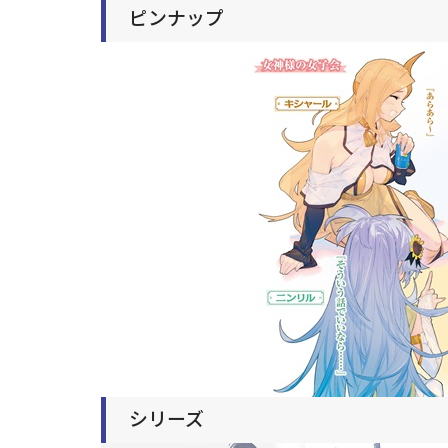
ピンナップ
シリーズ