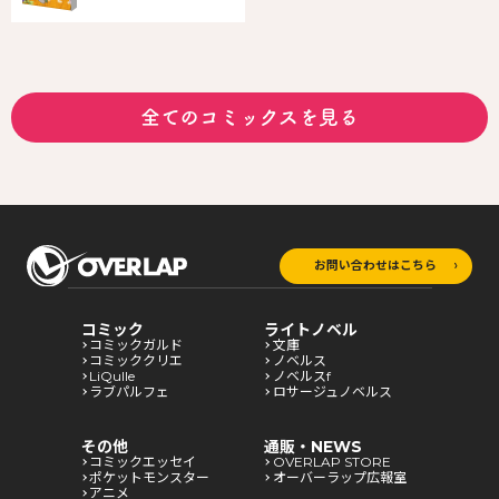
全てのコミックスを見る
お問い合わせはこちら
コミック
ライトノベル
コミックガルド
文庫
コミッククリエ
ノベルス
LiQulle
ノベルスf
ラブパルフェ
ロサージュノベルス
その他
通販・NEWS
コミックエッセイ
OVERLAP STORE
ポケットモンスター
オーバーラップ広報室
アニメ