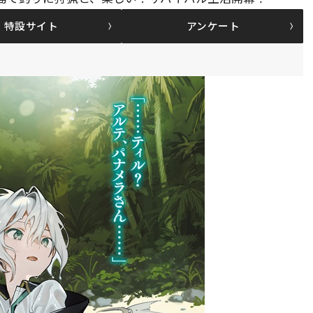
特設サイト
アンケート