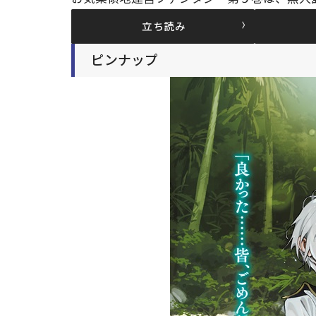
立ち読み
ピンナップ