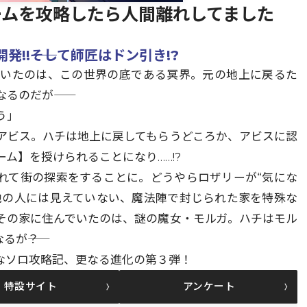
ームを攻略したら人間離れしてました
!!――そして師匠はドン引き!?
着いたのは、この世界の底である冥界。元の地上に戻るた
のだが――
う」
アビス。ハチは地上に戻してもらうどころか、アビスに認
ム】を授けられることになり……!?
れて街の探索をすることに。どうやらロザリーが“気にな
他の人には見えていない、魔法陣で封じられた家を特殊な
その家に住んでいたのは、謎の魔女・モルガ。ハチはモル
が――？
なソロ攻略記、更なる進化の第３弾！
特設サイト
アンケート