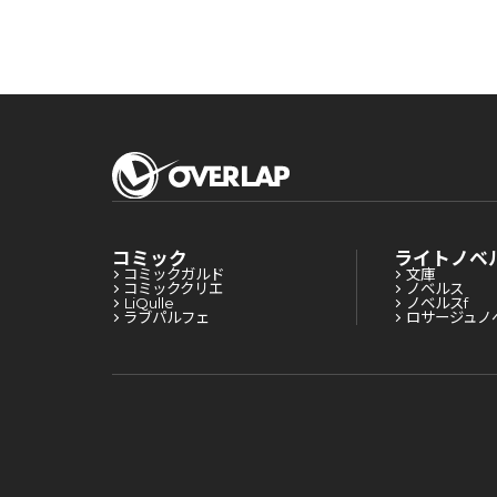
コミック
ライトノベ
コミックガルド
文庫
コミッククリエ
ノベルス
LiQulle
ノベルスf
ラブパルフェ
ロサージュノ