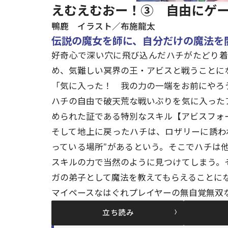
えむえむおー！③ 自由にゲ
鴨鹿 イラスト／布施龍太
伝説の魔女を師に、自分だけの魔法を開発
好奇心で深い穴に飛び込んだハチがたどり
め、気難しい冥界の王・アビスと戦うことになる
「気に入った！ 我の力の一端をお前にやろ
ハチの自由で破天荒な戦いぶりを気に入った
められた証である特別なスキル【アビスフォー
そして地上に戻ったハチは、ロザリーに誘わ
っている場所”があるという。そこでハチは
スキルの力で当然のように見つけてしまう。
ガの弟子として魔法を教えてもらえることになる
マイペースなはぐれプレイヤーの無自覚無双
立ち読み