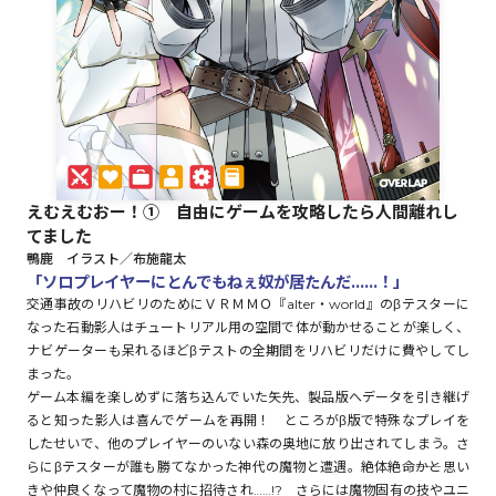
ロサージュノベルス
コミックガルド
えむえむおー！① 自由にゲームを攻略したら人間離れし
てました
コミッククリエ
鴨鹿 イラスト／布施龍太
「ソロプレイヤーにとんでもねぇ奴が居たんだ……！」
交通事故のリハビリのためにＶＲＭＭＯ『alter・world』のβテスターに
なった石動影人はチュートリアル用の空間で体が動かせることが楽しく、
ナビゲーターも呆れるほどβテストの全期間をリハビリだけに費やしてし
リキューレ
まった。
ゲーム本編を楽しめずに落ち込んでいた矢先、製品版へデータを引き継げ
ると知った影人は喜んでゲームを再開！ ところがβ版で特殊なプレイを
したせいで、他のプレイヤーのいない森の奥地に放り出されてしまう。さ
コミックパルフェ
らにβテスターが誰も勝てなかった神代の魔物と遭遇。絶体絶命――かと思い
きや仲良くなって魔物の村に招待され……!? さらには魔物固有の技やユニ