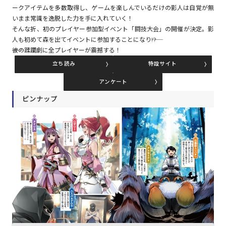
ークアイテムを多数取得し、ゲームを楽しんでいるだけの影人は自覚が無
いまま常識を逸脱した力を手に入れていく！
そんな折、初のプレイヤー参加型イベント「闘技大会」の開催が決定。影
コミックエッセイ
人も初めて森を出てイベントに参加することになり――!?
――彼の蹂躙劇に全プレイヤーが震撼する！
閉じる
立ち読み
特設サイト
アンケート
ピンナップ