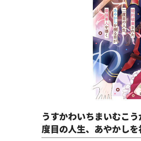
うすかわいちまいむこう
度目の人生、あやかしを