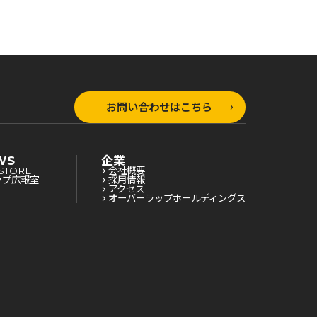
お問い合わせはこちら
WS
企業
STORE
会社概要
ップ広報室
採用情報
アクセス
オーバーラップホールディングス