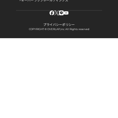
オーバーラップホールディングス
プライバシーポリシー
COPYRIGHT © OVERLAP,inc All Rights reserved