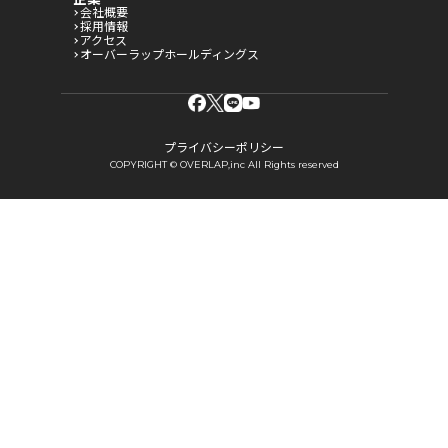
会社概要
採用情報
アクセス
オーバーラップホールディングス
プライバシーポリシー
COPYRIGHT © OVERLAP,inc All Rights reserved