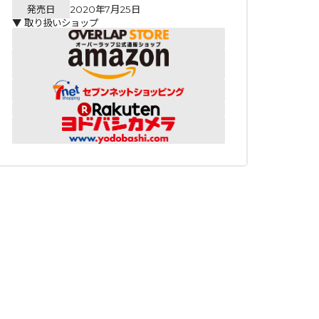
発売日
2020年7月25日
▼ 取り扱いショップ