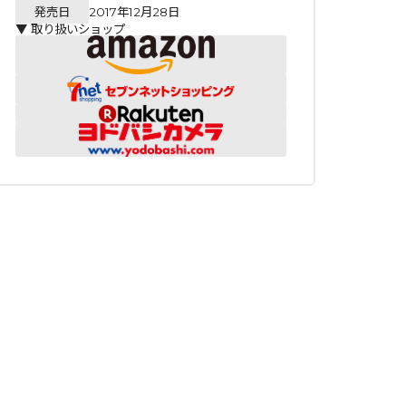
発売日
2017年12月28日
▼ 取り扱いショップ