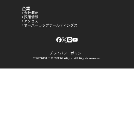
企業
会社概要
採用情報
アクセス
オーバーラップホールディングス
プライバシーポリシー
COPYRIGHT © OVERLAP,inc All Rights reserved