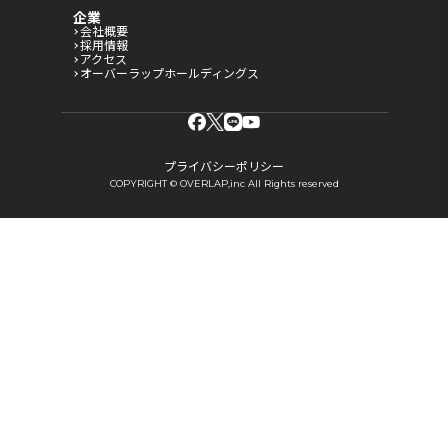
企業
会社概要
採用情報
アクセス
オーバーラップホールディングス
プライバシーポリシー
COPYRIGHT © OVERLAP,inc All Rights reserved