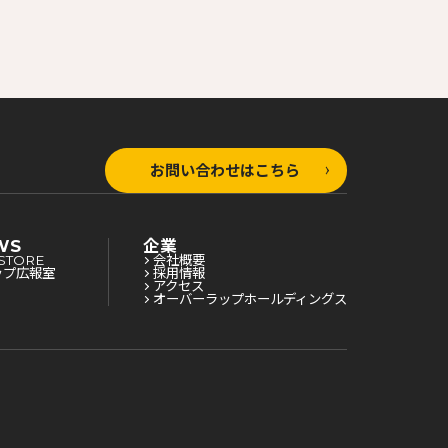
お問い合わせはこちら
WS
企業
STORE
会社概要
ップ広報室
採用情報
アクセス
オーバーラップホールディングス