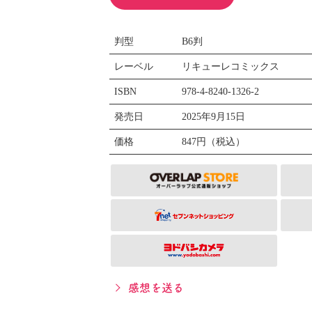
判型
B6判
レーベル
リキューレコミックス
ISBN
978-4-8240-1326-2
発売日
2025年9月15日
価格
847円（税込）
感想を送る