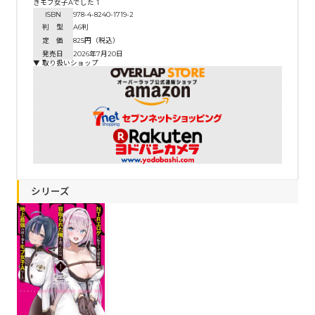
きモブ女子Aでした 1
ISBN
978-4-8240-1719-2
判 型
A6判
定 価
825円（税込）
発売日
2026年7月20日
▼ 取り扱いショップ
シリーズ