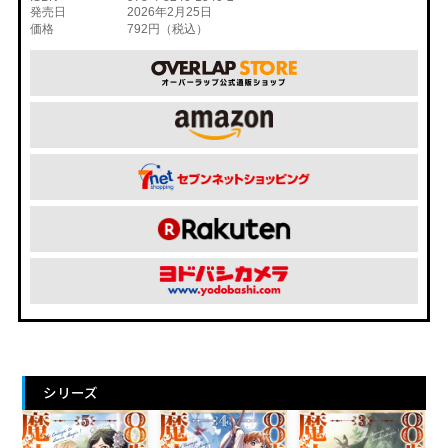
発売日
2026年2月25日
価格
792円（税込）
シリーズ